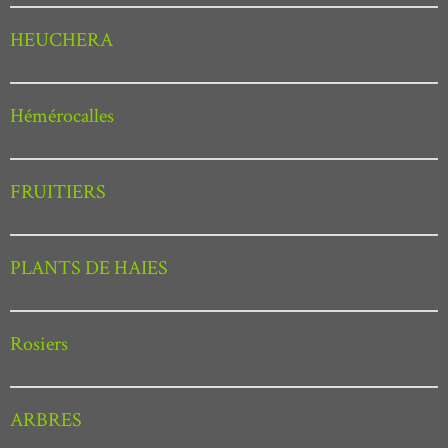
HEUCHERA
Hémérocalles
FRUITIERS
PLANTS DE HAIES
Rosiers
ARBRES