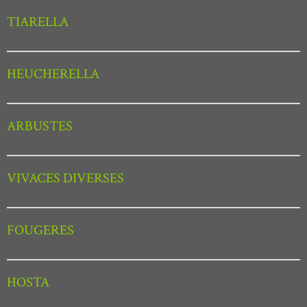
TIARELLA
HEUCHERELLA
ARBUSTES
VIVACES DIVERSES
FOUGERES
HOSTA